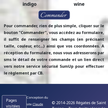
indigo
wine
Pour commander, rien de plus simple, cliquer sur le
bouton "Commander", vous accédez au formulaire,
il suffit de renseigner les champs (en précisant
taille, couleur, etc...) ainsi que vos coordonnées. A
réception du formulaire, nous vous adresserons par
sms le détail de votre commande et un lien direct
vers notre service sécurisé SumUp pour effectuer
le règlement par CB.
Conception du
Pages
© 2014-2026 Régates de Saint
site
Claude
visitées