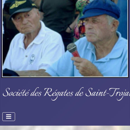
Société des Régates de Saint-Troja