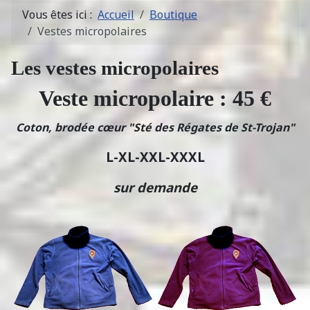
Vous êtes ici :
Accueil
Boutique
Vestes micropolaires
Les vestes micropolaires
Veste micropolaire : 45 €
Coton, brodée cœur "Sté des Régates de St-Trojan"
L-XL-XXL-XXXL
sur demande